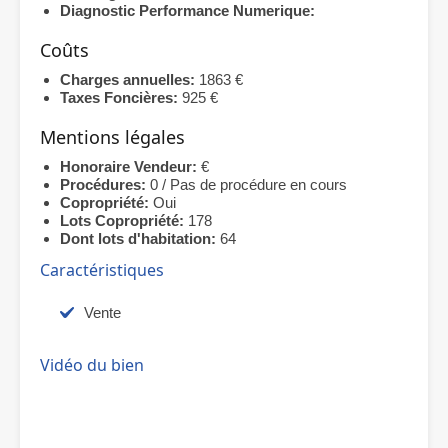
Diagnostic Performance Numerique:
Coûts
Charges annuelles:
1863 €
Taxes Foncières:
925 €
Mentions légales
Honoraire Vendeur:
€
Procédures:
0 / Pas de procédure en cours
Copropriété:
Oui
Lots Copropriété:
178
Dont lots d'habitation:
64
Caractéristiques
Vente
Vidéo du bien