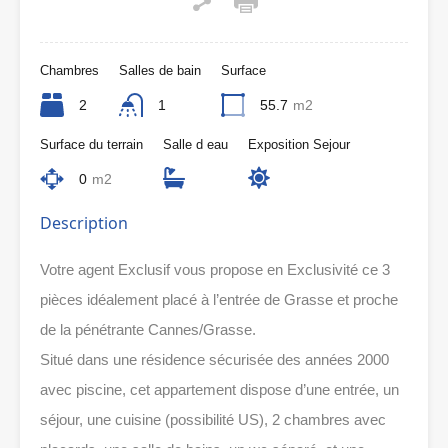
Chambres
Salles de bain
Surface
2
1
55.7
m2
Surface du terrain
Salle d eau
Exposition Sejour
0
m2
Description
Votre agent Exclusif vous propose en Exclusivité ce 3
pièces idéalement placé à l’entrée de Grasse et proche
de la pénétrante Cannes/Grasse.
Situé dans une résidence sécurisée des années 2000
avec piscine, cet appartement dispose d’une entrée, un
séjour, une cuisine (possibilité US), 2 chambres avec