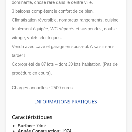
dominante, chose rare dans le centre ville.
3 balcons complètent le confort de ce bien.
Climatisation réversible, nombreux rangements, cuisine
totalement équipée, WC séparés et suspendus, double
vitrage, volets électriques.
Vendu avec cave et garage en sous-sol. A saisir sans
tarder !
Copropriété de 87 lots – dont 39 lots habitation. (Pas de
procédure en cours).
Charges annuelles : 2500 euros.
INFORMATIONS PRATIQUES
Caractéristiques
Surface:
74m²
Année Construction:
1974