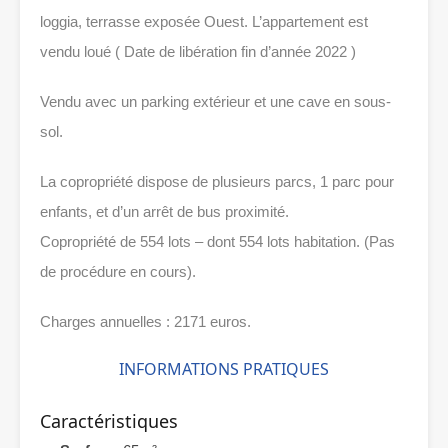
loggia, terrasse exposée Ouest. L’appartement est
vendu loué ( Date de libération fin d’année 2022 )
Vendu avec un parking extérieur et une cave en sous-
sol.
La copropriété dispose de plusieurs parcs, 1 parc pour
enfants, et d’un arrêt de bus proximité.
Copropriété de 554 lots – dont 554 lots habitation. (Pas
de procédure en cours).
Charges annuelles : 2171 euros.
INFORMATIONS PRATIQUES
Caractéristiques