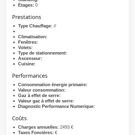
Etages:
0
Prestations
Type Chauffage:
//
Climatisation:
Fenêtres:
Volets:
Type de stationnement:
Ascenseur:
Cuisine:
Performances
Consommation énergie primaire:
Valeur consommation:
Gaz à effet de serre:
Valeur gaz à effet de serre:
Diagnostic Performance Numerique:
Coûts
Charges annuelles:
2493 €
Taxes Foncières:
€