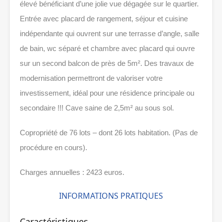
élevé bénéficiant d’une jolie vue dégagée sur le quartier.
Entrée avec placard de rangement, séjour et cuisine
indépendante qui ouvrent sur une terrasse d’angle, salle
de bain, wc séparé et chambre avec placard qui ouvre
sur un second balcon de près de 5m². Des travaux de
modernisation permettront de valoriser votre
investissement, idéal pour une résidence principale ou
secondaire !!! Cave saine de 2,5m² au sous sol.
Copropriété de 76 lots – dont 26 lots habitation. (Pas de
procédure en cours).
Charges annuelles : 2423 euros.
INFORMATIONS PRATIQUES
Caractéristiques