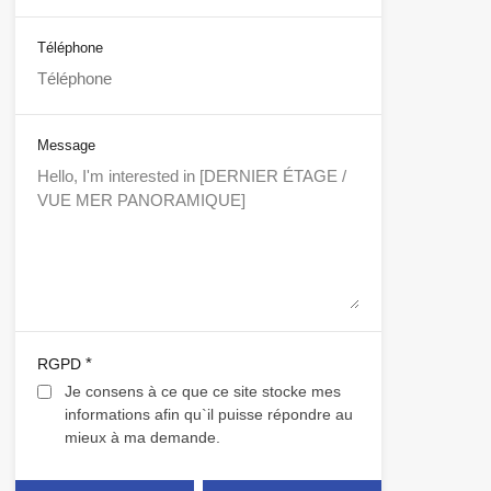
Téléphone
Message
*
RGPD
Je consens à ce que ce site stocke mes
informations afin qu`il puisse répondre au
mieux à ma demande.