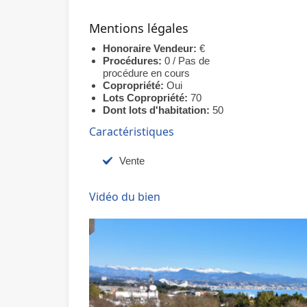
Mentions légales
Honoraire Vendeur:
€
Procédures:
0 / Pas de
procédure en cours
Copropriété:
Oui
Lots Copropriété:
70
Dont lots d'habitation:
50
Caractéristiques
Vente
Vidéo du bien