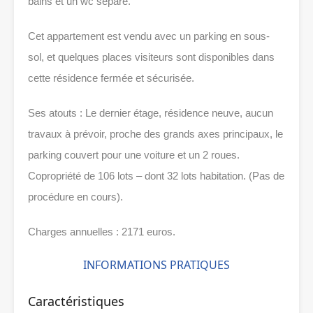
bains et un wc séparé.
Cet appartement est vendu avec un parking en sous-
sol, et quelques places visiteurs sont disponibles dans
cette résidence fermée et sécurisée.
Ses atouts : Le dernier étage, résidence neuve, aucun
travaux à prévoir, proche des grands axes principaux, le
parking couvert pour une voiture et un 2 roues.
Copropriété de 106 lots – dont 32 lots habitation. (Pas de
procédure en cours).
Charges annuelles : 2171 euros.
INFORMATIONS PRATIQUES
Caractéristiques