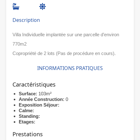
Description
Villa Individuelle implantée sur une parcelle d’environ
770m2
Copropriété de 2 lots (Pas de procédure en cours).
INFORMATIONS PRATIQUES
Caractéristiques
Surface:
103m²
Année Construction:
0
Exposition Séjour:
Calme:
Standing:
Etages:
Prestations