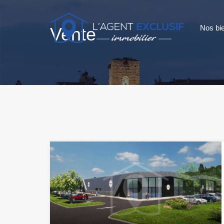
Nos bi
Vente