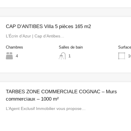
CAP D’ANTIBES Villa 5 pièces 165 m2
L’Écrin d’Azur | Cap d’Antibes…
Chambres
Salles de bain
Surfac
4
1
1
TARBES ZONE COMMERCIALE COGNAC – Murs
commerciaux – 1000 m²
L’Agent Exclusif Immobilier vous propose…