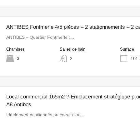
ANTIBES Fontmerle 4/5 pièces – 2 stationnements – 2 c
ANTIBES – Quartier Fontmerle :…
Chambres
Salles de bain
Surface
3
2
101.
Local commercial 165m2 ? Emplacement stratégique pro
A8 Antibes
Idéalement positionnés au coeur d’un…