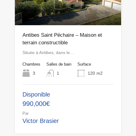
Antibes Saint Péchaire – Maison et
terrain constructible
Située à Antibes, dans le…
Chambres
Salles de bain
Surface
3
1
120
m2
Disponible
990,000€
Par
Victor Brasier