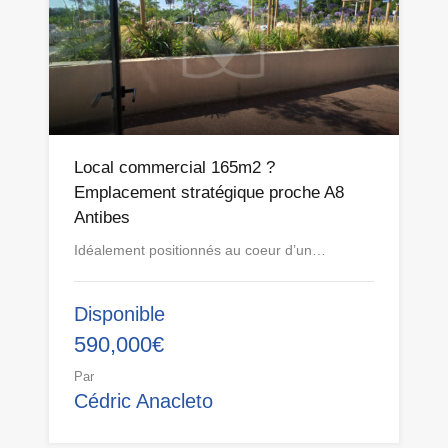
Local commercial 165m2 ?
Emplacement stratégique proche A8
Antibes
Idéalement positionnés au coeur d’un…
Disponible
590,000€
Par
Cédric Anacleto